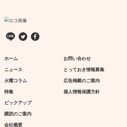
ホーム
お問い合わせ
ニュース
とっておき情報募集
火曜コラム
広告掲載のご案内
特集
個人情報保護方針
ピックアップ
購読のご案内
会社概要