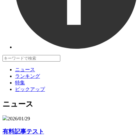
ニュース
ランキング
特集
ピックアップ
ニュース
2026/01/29
有料記事テスト