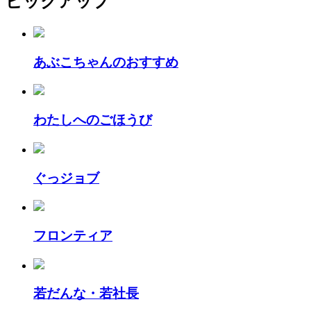
ピックアップ
あぶこちゃんのおすすめ
わたしへのごほうび
ぐっジョブ
フロンティア
若だんな・若社長