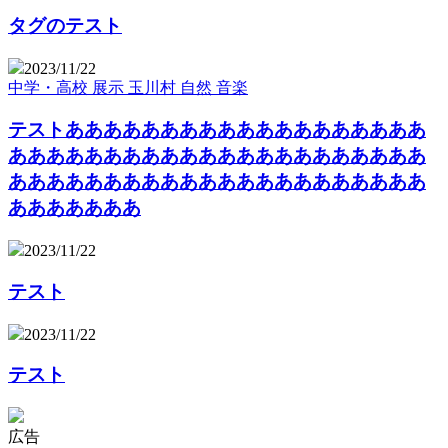
タグのテスト
2023/11/22
中学・高校
展示
玉川村
自然
音楽
テストあああああああああああああああああああ
ああああああああああああああああああああああ
ああああああああああああああああああああああ
あああああああ
2023/11/22
テスト
2023/11/22
テスト
広告