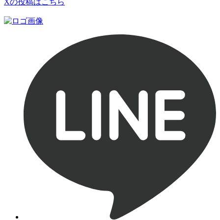
Xの投稿はこちら