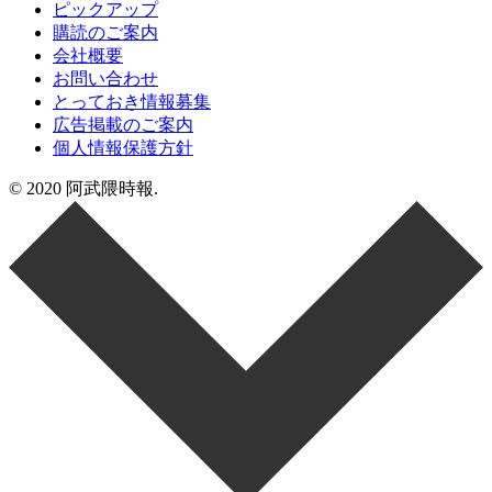
ピックアップ
購読のご案内
会社概要
お問い合わせ
とっておき情報募集
広告掲載のご案内
個人情報保護方針
© 2020 阿武隈時報.