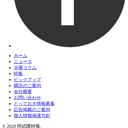
ホーム
ニュース
火曜コラム
特集
ピックアップ
購読のご案内
会社概要
お問い合わせ
とっておき情報募集
広告掲載のご案内
個人情報保護方針
© 2020 阿武隈時報.