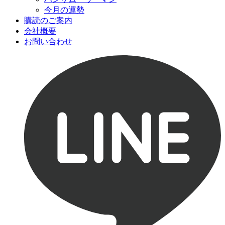
今月の運勢
購読のご案内
会社概要
お問い合わせ