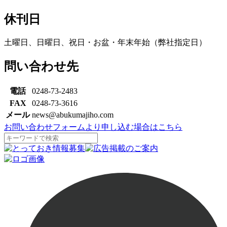
休刊日
土曜日、日曜日、祝日・お盆・年末年始（弊社指定日）
問い合わせ先
電話
0248-73-2483
FAX
0248-73-3616
メール
news@abukumajiho.com
お問い合わせフォームより申し込む場合はこちら