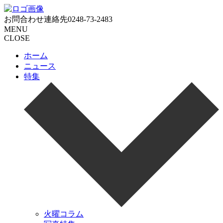
お問合わせ連絡先
0248-73-2483
MENU
CLOSE
ホーム
ニュース
特集
火曜コラム