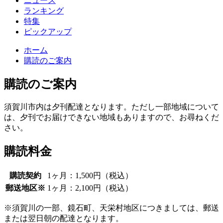
ニュース
ランキング
特集
ピックアップ
ホーム
購読のご案内
購読のご案内
須賀川市内は夕刊配達となります。ただし一部地域について
は、夕刊でお届けできない地域もありますので、お尋ねくだ
さい。
購読料金
購読契約
1ヶ月：1,500円（税込）
郵送地区※
1ヶ月：2,100円（税込）
※須賀川の一部、鏡石町、天栄村地区につきましては、郵送
または翌日朝の配達となります。