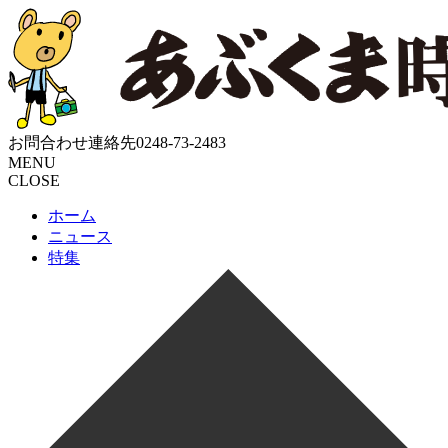
お問合わせ連絡先
0248-73-2483
MENU
CLOSE
ホーム
ニュース
特集