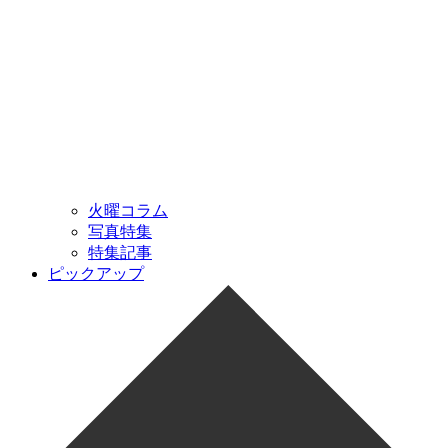
火曜コラム
写真特集
特集記事
ピックアップ