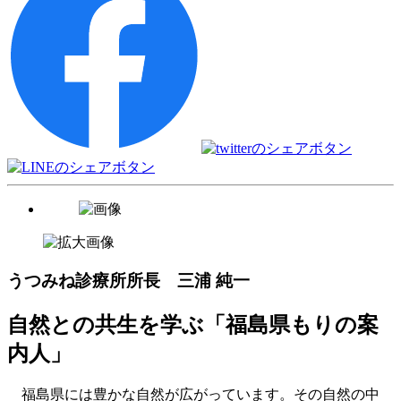
うつみね診療所所長 三浦 純一
自然との共生を学ぶ「福島県もりの案
内人」
福島県には豊かな自然が広がっています。その自然の中