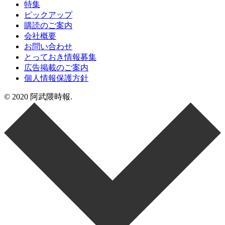
特集
ピックアップ
購読のご案内
会社概要
お問い合わせ
とっておき情報募集
広告掲載のご案内
個人情報保護方針
© 2020 阿武隈時報.