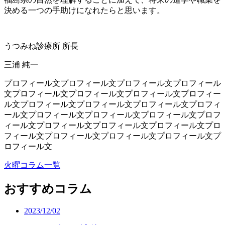
決める一つの手助けになれたらと思います。
うつみね診療所 所長
三浦 純一
プロフィール文プロフィール文プロフィール文プロフィール
文プロフィール文プロフィール文プロフィール文プロフィー
ル文プロフィール文プロフィール文プロフィール文プロフィ
ール文プロフィール文プロフィール文プロフィール文プロフ
ィール文プロフィール文プロフィール文プロフィール文プロ
フィール文プロフィール文プロフィール文プロフィール文プ
ロフィール文
火曜コラム一覧
おすすめコラム
2023/12/02