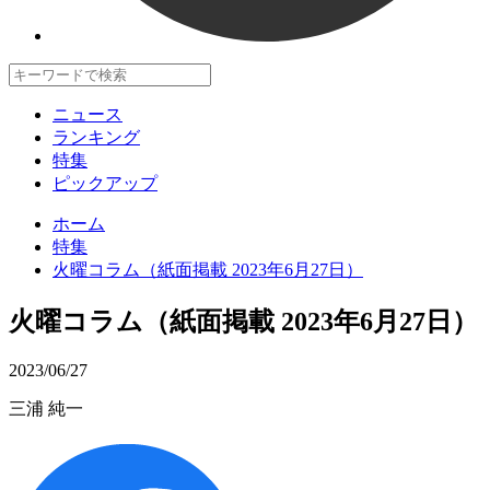
ニュース
ランキング
特集
ピックアップ
ホーム
特集
火曜コラム（紙面掲載 2023年6月27日）
火曜コラム（紙面掲載 2023年6月27日）
2023/06/27
三浦 純一