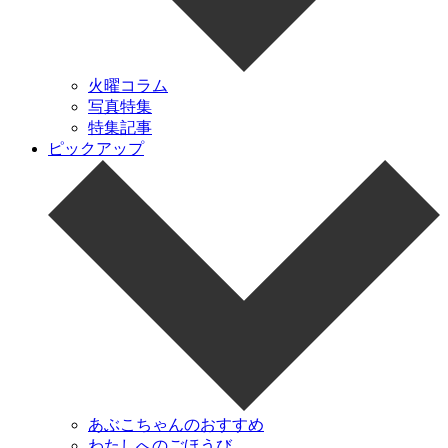
火曜コラム
写真特集
特集記事
ピックアップ
あぶこちゃんのおすすめ
わたしへのごほうび