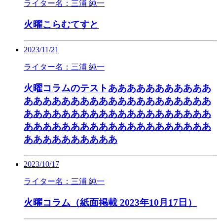
ライター名：三浦 純一
火曜こらむてすと
2023/11/21
ライター名：三浦 純一
火曜コラムのテストあああああああああああ
ああああああああああああああああああああ
ああああああああああああああああああああ
ああああああああああああああああああああ
ああああああああああ
2023/10/17
ライター名：三浦 純一
火曜コラム（紙面掲載 2023年10月17日）