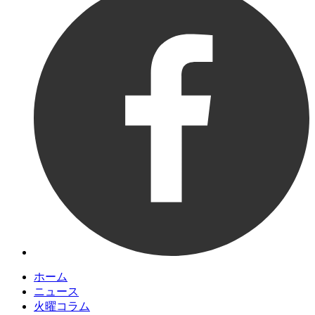
ホーム
ニュース
火曜コラム