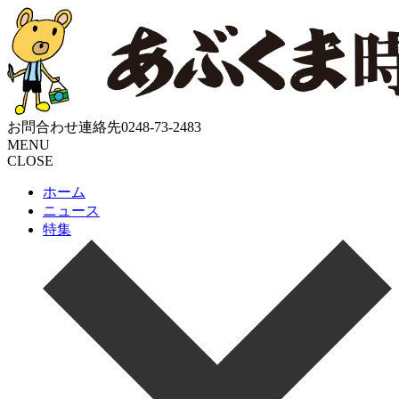
お問合わせ連絡先
0248-73-2483
MENU
CLOSE
ホーム
ニュース
特集