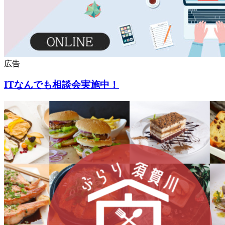
広告
ITなんでも相談会実施中！