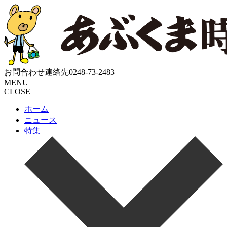
お問合わせ連絡先
0248-73-2483
MENU
CLOSE
ホーム
ニュース
特集