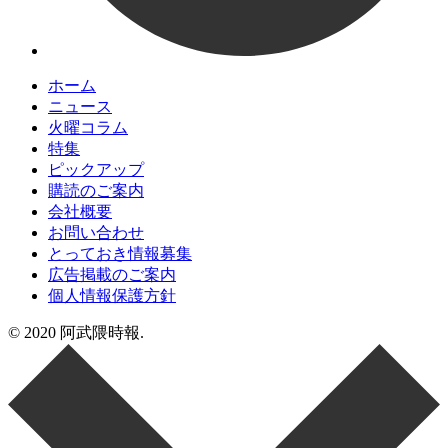
ホーム
ニュース
火曜コラム
特集
ピックアップ
購読のご案内
会社概要
お問い合わせ
とっておき情報募集
広告掲載のご案内
個人情報保護方針
© 2020 阿武隈時報.