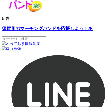
広告
須賀川のマーチングバンドを応援しよう！あ