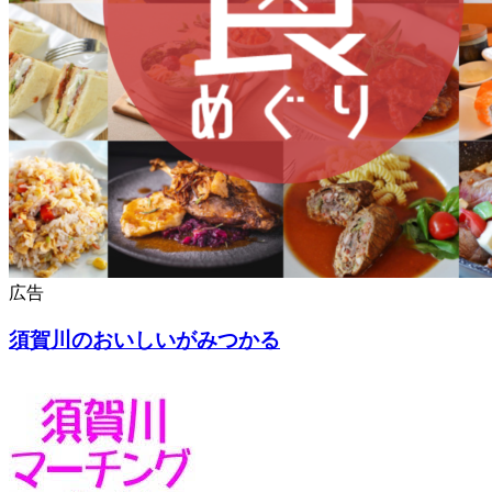
広告
須賀川のおいしいがみつかる