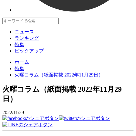
ニュース
ランキング
特集
ピックアップ
ホーム
特集
火曜コラム（紙面掲載 2022年11月29日）
火曜コラム（紙面掲載 2022年11月29
日）
2022/11/29