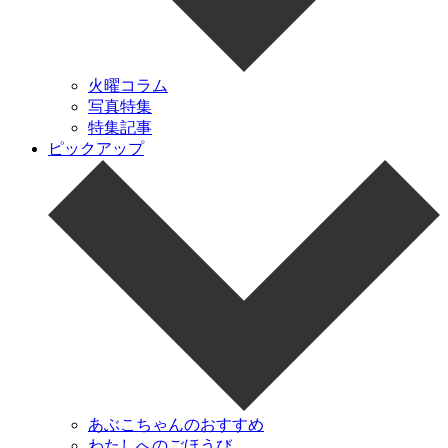
火曜コラム
写真特集
特集記事
ピックアップ
あぶこちゃんのおすすめ
わたしへのごほうび