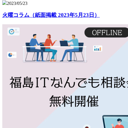
2023/05/23
火曜コラム（紙面掲載 2023年5月23日）