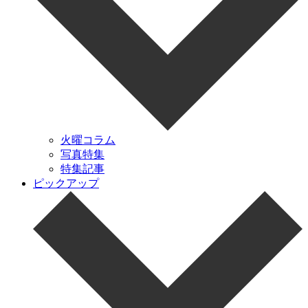
火曜コラム
写真特集
特集記事
ピックアップ