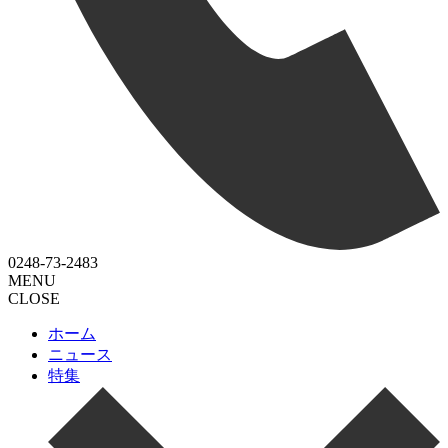
0248-73-2483
MENU
CLOSE
ホーム
ニュース
特集