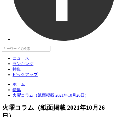
ニュース
ランキング
特集
ピックアップ
ホーム
特集
火曜コラム（紙面掲載 2021年10月26日）
火曜コラム（紙面掲載 2021年10月26
日）