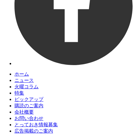
ホーム
ニュース
火曜コラム
特集
ピックアップ
購読のご案内
会社概要
お問い合わせ
とっておき情報募集
広告掲載のご案内