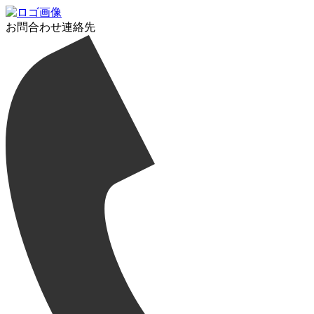
お問合わせ連絡先