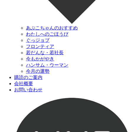
あぶこちゃんのおすすめ
わたしへのごほうび
ぐっジョブ
フロンティア
若だんな・若社長
今もかがやき
ハンサム・ウーマン
今月の運勢
購読のご案内
会社概要
お問い合わせ