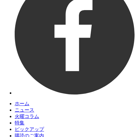
ホーム
ニュース
火曜コラム
特集
ピックアップ
購読のご案内