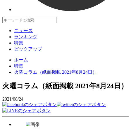
ニュース
ランキング
特集
ピックアップ
ホーム
特集
火曜コラム（紙面掲載 2021年8月24日）
火曜コラム（紙面掲載 2021年8月24日）
2021/08/24