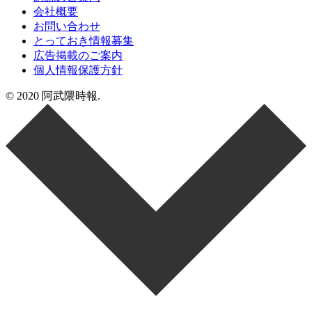
会社概要
お問い合わせ
とっておき情報募集
広告掲載のご案内
個人情報保護方針
© 2020 阿武隈時報.