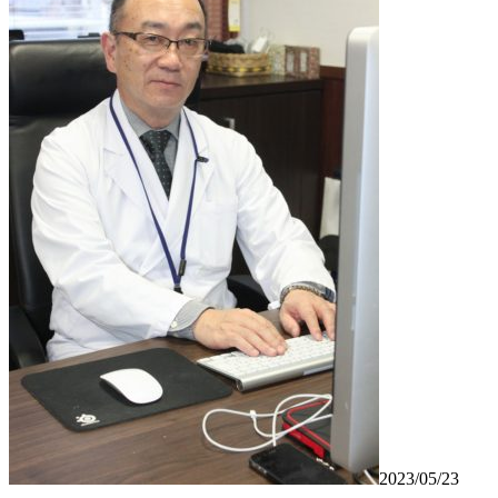
2023/05/23