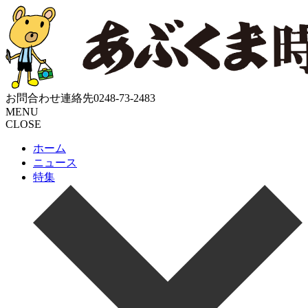
お問合わせ連絡先
0248-73-2483
MENU
CLOSE
ホーム
ニュース
特集