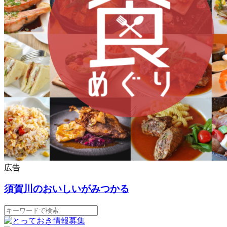
広告
須賀川のおいしいがみつかる