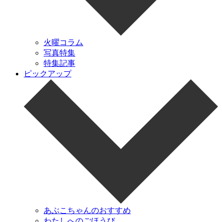
火曜コラム
写真特集
特集記事
ピックアップ
あぶこちゃんのおすすめ
わたしへのごほうび