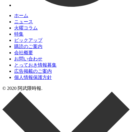
ホーム
ニュース
火曜コラム
特集
ピックアップ
購読のご案内
会社概要
お問い合わせ
とっておき情報募集
広告掲載のご案内
個人情報保護方針
© 2020 阿武隈時報.