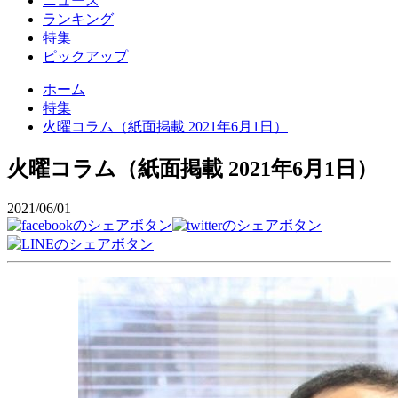
ニュース
ランキング
特集
ピックアップ
ホーム
特集
火曜コラム（紙面掲載 2021年6月1日）
火曜コラム（紙面掲載 2021年6月1日）
2021/06/01