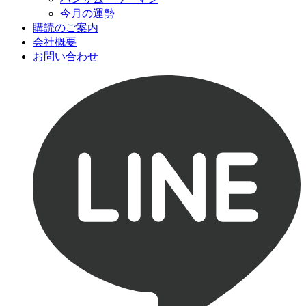
今月の運勢
購読のご案内
会社概要
お問い合わせ