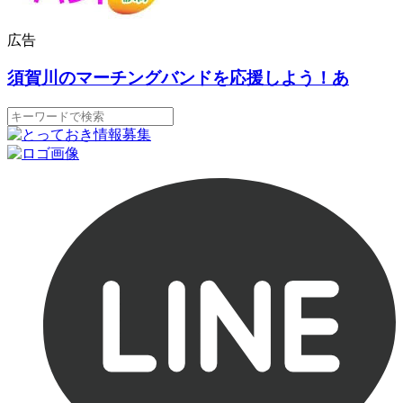
広告
須賀川のマーチングバンドを応援しよう！あ