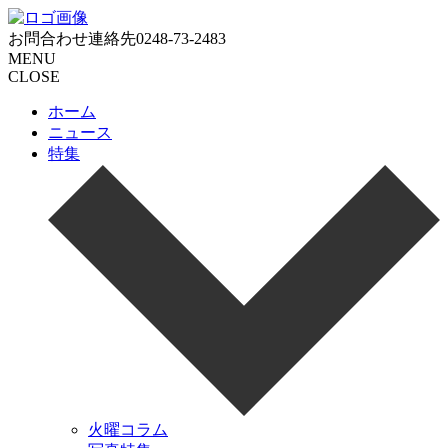
お問合わせ連絡先
0248-73-2483
MENU
CLOSE
ホーム
ニュース
特集
火曜コラム