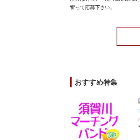
奮って応募下さい。
おすすめ特集