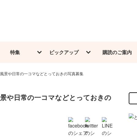
特集
ピックアップ
購読のご案内
風景や日常の一コマなどとっておきの写真募集
風景や日常の一コマなどとっておきの