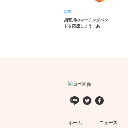
広告
須賀川のマーチングバン
ドを応援しよう！あ
ホーム
ニュース