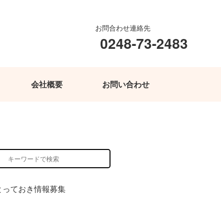
お問合わせ連絡先
0248-73-2483
会社概要
お問い合わせ