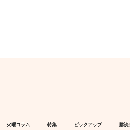
火曜コラム
特集
ピックアップ
購読