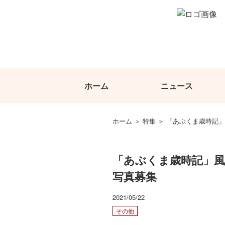
ホーム
ニュース
ホーム
特集
「あぶくま歳時記」
「あぶくま歳時記」
写真募集
2021/05/22
その他