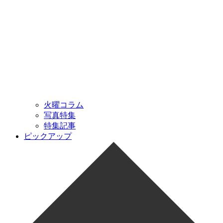
火曜コラム
写真特集
特集記事
ピックアップ