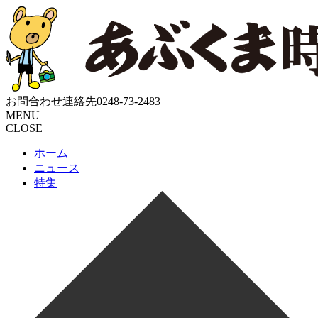
お問合わせ連絡先
0248-73-2483
MENU
CLOSE
ホーム
ニュース
特集