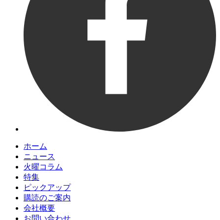
ホーム
ニュース
火曜コラム
特集
ピックアップ
購読のご案内
会社概要
お問い合わせ