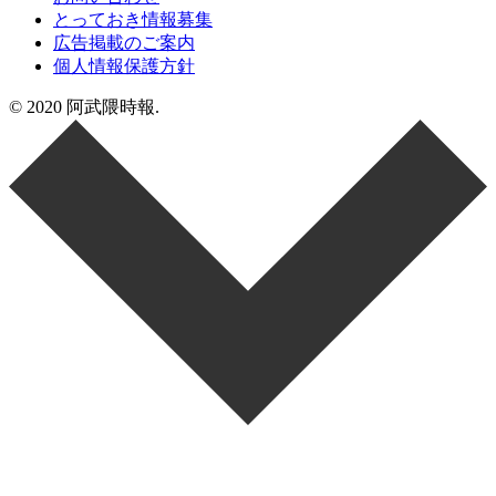
とっておき情報募集
広告掲載のご案内
個人情報保護方針
© 2020 阿武隈時報.