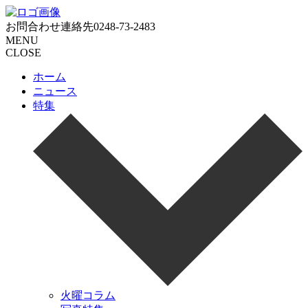
お問合わせ連絡先
0248-73-2483
MENU
CLOSE
ホーム
ニュース
特集
火曜コラム