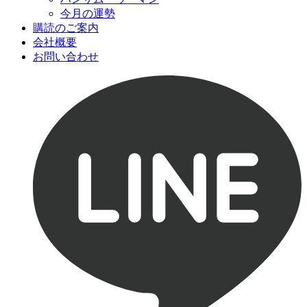
今月の運勢
購読のご案内
会社概要
お問い合わせ