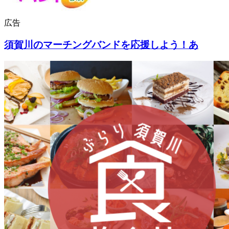
広告
須賀川のマーチングバンドを応援しよう！あ