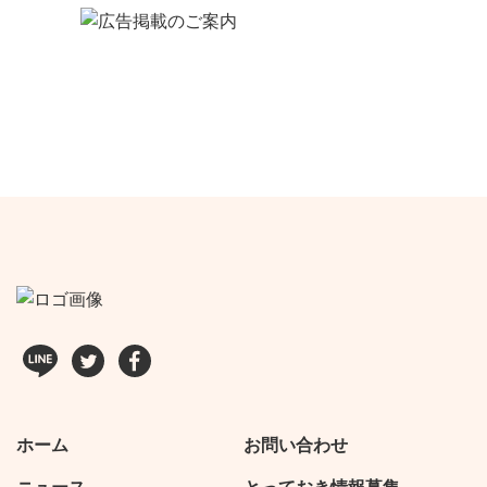
ホーム
お問い合わせ
ニュース
とっておき情報募集