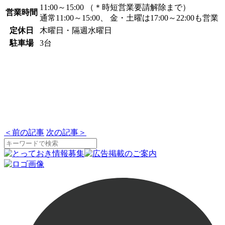
11:00～15:00 （＊時短営業要請解除まで）
営業時間
通常11:00～15:00、 金・土曜は17:00～22:00も営業
定休日
木曜日・隔週水曜日
駐車場
3台
＜
前の記事
次の記事
＞