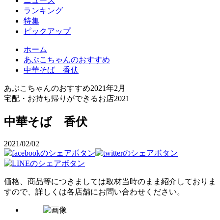
ニュース
ランキング
特集
ピックアップ
ホーム
あぶこちゃんのおすすめ
中華そば 香伏
あぶこちゃんのおすすめ
2021年2月
宅配・お持ち帰りができるお店2021
中華そば 香伏
2021/02/02
価格、商品等につきましては取材当時のまま紹介しておりま
すので、詳しくは各店舗にお問い合わせください。