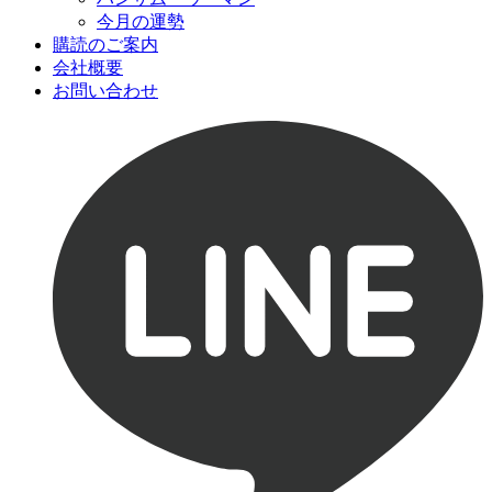
今月の運勢
購読のご案内
会社概要
お問い合わせ