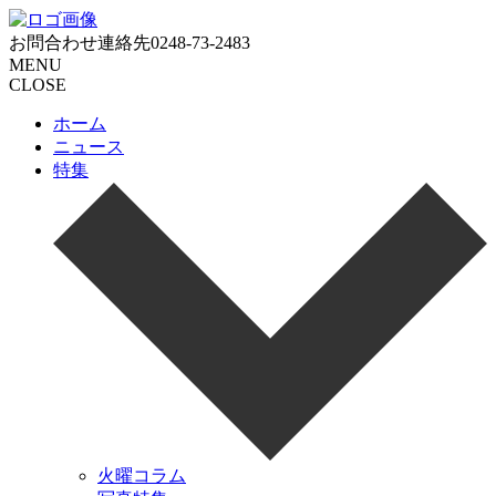
お問合わせ連絡先
0248-73-2483
MENU
CLOSE
ホーム
ニュース
特集
火曜コラム