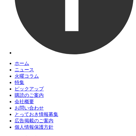
ホーム
ニュース
火曜コラム
特集
ピックアップ
購読のご案内
会社概要
お問い合わせ
とっておき情報募集
広告掲載のご案内
個人情報保護方針