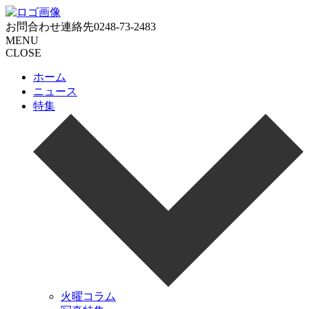
お問合わせ連絡先
0248-73-2483
MENU
CLOSE
ホーム
ニュース
特集
火曜コラム