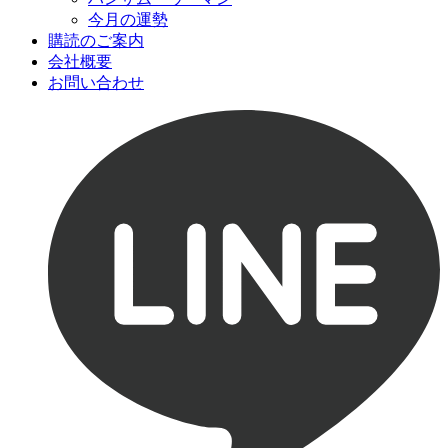
今月の運勢
購読のご案内
会社概要
お問い合わせ