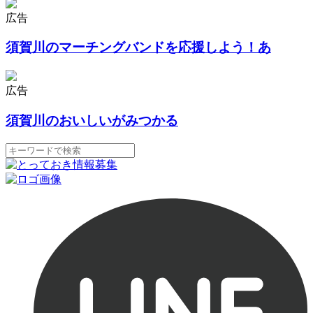
広告
須賀川のマーチングバンドを応援しよう！あ
広告
須賀川のおいしいがみつかる