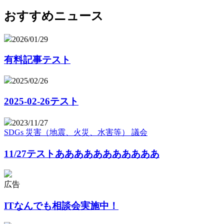
おすすめニュース
2026/01/29
有料記事テスト
2025/02/26
2025-02-26テスト
2023/11/27
SDGs
災害（地震、火災、水害等）
議会
11/27テストあああああああああああ
広告
ITなんでも相談会実施中！