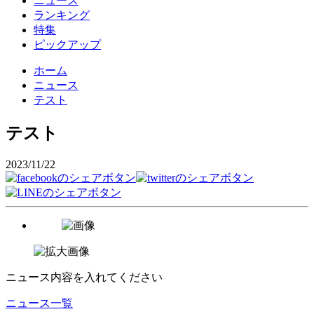
ニュース
ランキング
特集
ピックアップ
ホーム
ニュース
テスト
テスト
2023/11/22
ニュース内容を入れてください
ニュース一覧