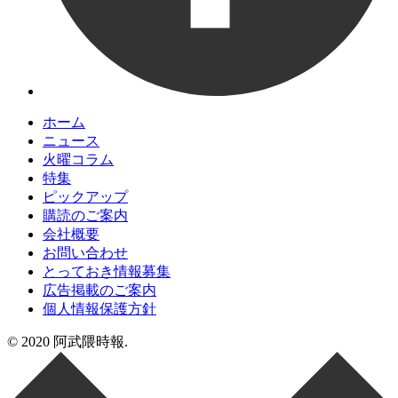
ホーム
ニュース
火曜コラム
特集
ピックアップ
購読のご案内
会社概要
お問い合わせ
とっておき情報募集
広告掲載のご案内
個人情報保護方針
© 2020 阿武隈時報.