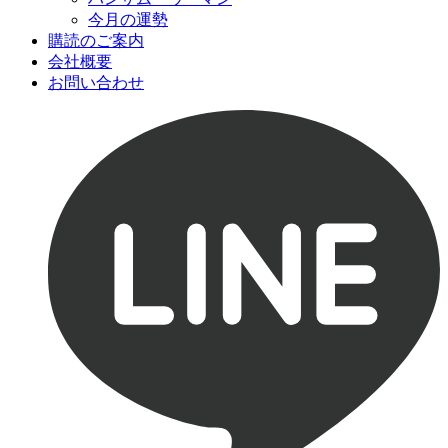
今月の運勢
購読のご案内
会社概要
お問い合わせ