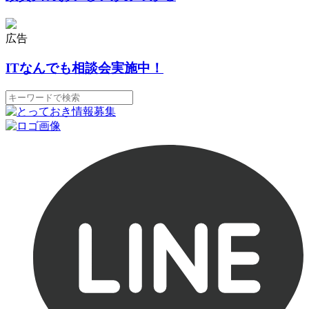
広告
ITなんでも相談会実施中！