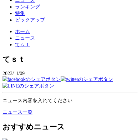
ニュース
ランキング
特集
ピックアップ
ホーム
ニュース
てｓｔ
てｓｔ
2023/11/09
ニュース内容を入れてください
ニュース一覧
おすすめニュース