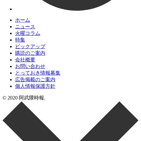
ホーム
ニュース
火曜コラム
特集
ピックアップ
購読のご案内
会社概要
お問い合わせ
とっておき情報募集
広告掲載のご案内
個人情報保護方針
© 2020 阿武隈時報.