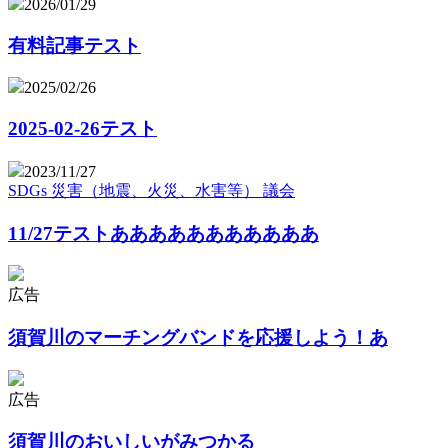
2026/01/29
有料記事テスト
2025/02/26
2025-02-26テスト
2023/11/27
SDGs
災害（地震、火災、水害等）
議会
11/27テストあああああああああああ
広告
須賀川のマーチングバンドを応援しよう！あ
広告
須賀川のおいしいがみつかる