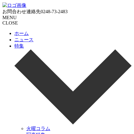
お問合わせ連絡先
0248-73-2483
MENU
CLOSE
ホーム
ニュース
特集
火曜コラム