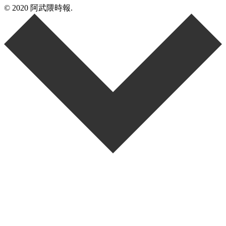
© 2020 阿武隈時報.