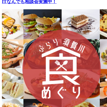
ITなんでも相談会実施中！