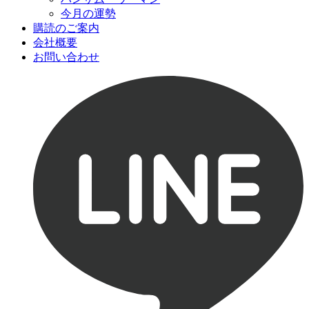
今月の運勢
購読のご案内
会社概要
お問い合わせ