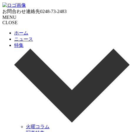
お問合わせ連絡先
0248-73-2483
MENU
CLOSE
ホーム
ニュース
特集
火曜コラム