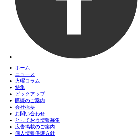
ホーム
ニュース
火曜コラム
特集
ピックアップ
購読のご案内
会社概要
お問い合わせ
とっておき情報募集
広告掲載のご案内
個人情報保護方針