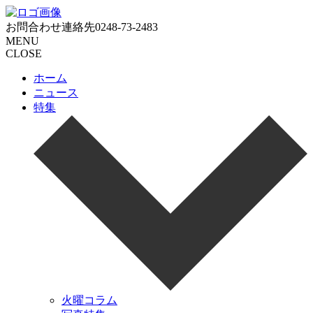
お問合わせ連絡先
0248-73-2483
MENU
CLOSE
ホーム
ニュース
特集
火曜コラム