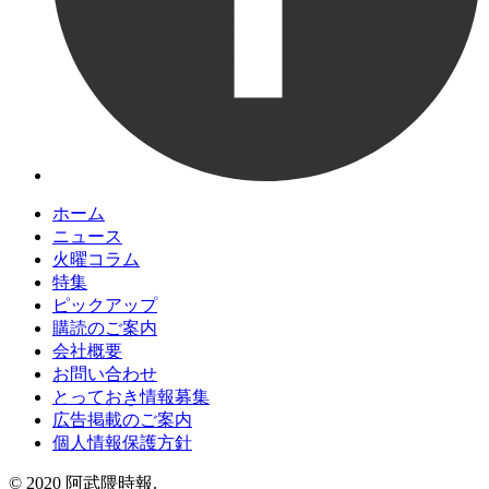
ホーム
ニュース
火曜コラム
特集
ピックアップ
購読のご案内
会社概要
お問い合わせ
とっておき情報募集
広告掲載のご案内
個人情報保護方針
© 2020 阿武隈時報.