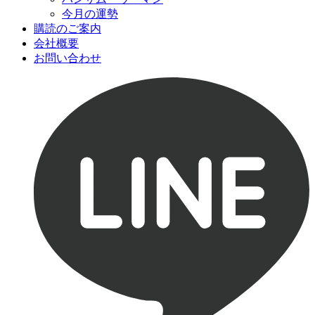
今月の運勢
購読のご案内
会社概要
お問い合わせ