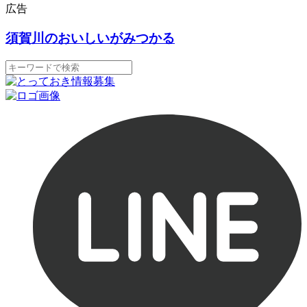
広告
須賀川のおいしいがみつかる