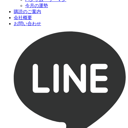
今月の運勢
購読のご案内
会社概要
お問い合わせ