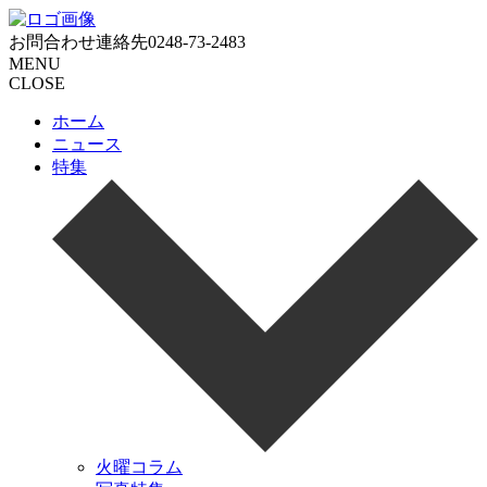
お問合わせ連絡先
0248-73-2483
MENU
CLOSE
ホーム
ニュース
特集
火曜コラム