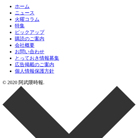
ホーム
ニュース
火曜コラム
特集
ピックアップ
購読のご案内
会社概要
お問い合わせ
とっておき情報募集
広告掲載のご案内
個人情報保護方針
© 2020 阿武隈時報.