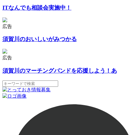
ITなんでも相談会実施中！
広告
須賀川のおいしいがみつかる
広告
須賀川のマーチングバンドを応援しよう！あ