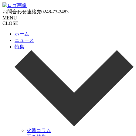
お問合わせ連絡先
0248-73-2483
MENU
CLOSE
ホーム
ニュース
特集
火曜コラム