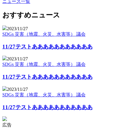
ニュース一覧
おすすめニュース
2023/11/27
SDGs
災害（地震、火災、水害等）
議会
11/27テストあああああああああああ
2023/11/27
SDGs
災害（地震、火災、水害等）
議会
11/27テストあああああああああああ
2023/11/27
SDGs
災害（地震、火災、水害等）
議会
11/27テストあああああああああああ
広告