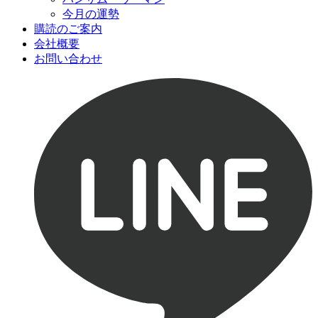
今月の運勢
購読のご案内
会社概要
お問い合わせ