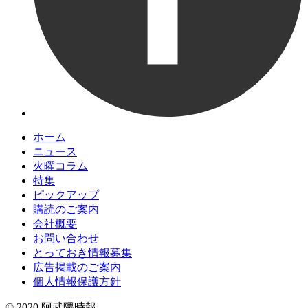
ホーム
ニュース
火曜コラム
特集
ピックアップ
購読のご案内
会社概要
お問い合わせ
とっておき情報募集
広告掲載のご案内
個人情報保護方針
© 2020 阿武隈時報.