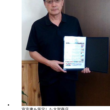
宣言書を策定した大賀商店