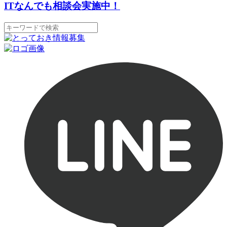
ITなんでも相談会実施中！