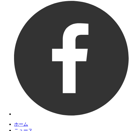
ホーム
ニュース