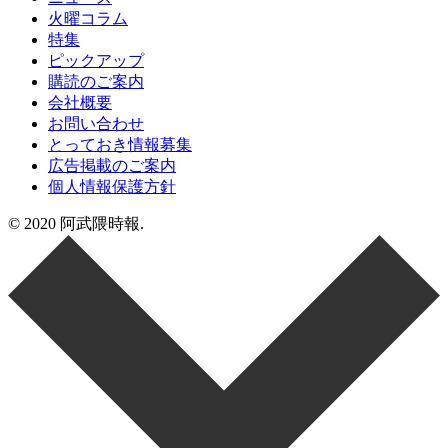
火曜コラム
特集
ピックアップ
購読のご案内
会社概要
お問い合わせ
とっておき情報募集
広告掲載のご案内
個人情報保護方針
© 2020 阿武隈時報.