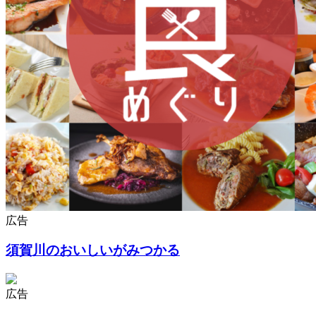
広告
須賀川のおいしいがみつかる
広告