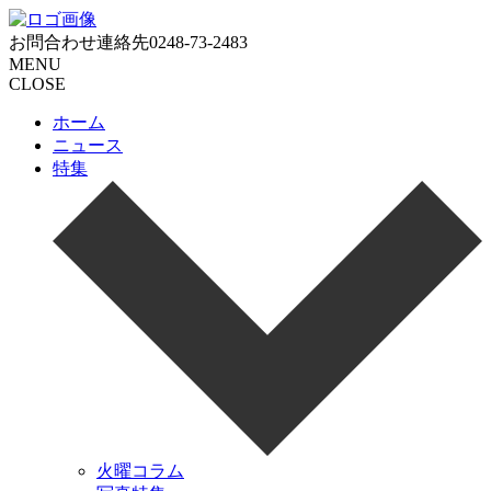
お問合わせ連絡先
0248-73-2483
MENU
CLOSE
ホーム
ニュース
特集
火曜コラム