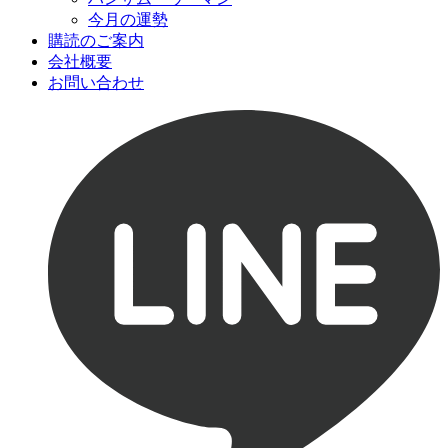
今月の運勢
購読のご案内
会社概要
お問い合わせ