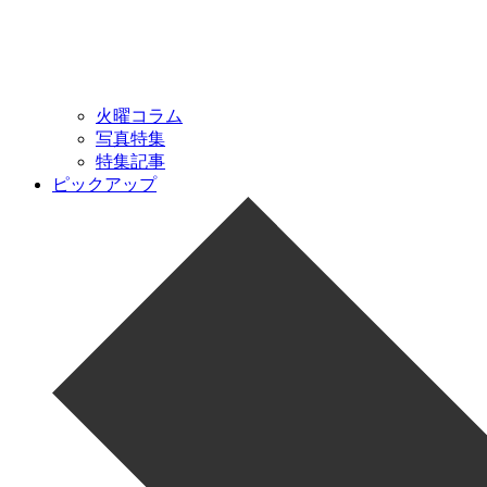
火曜コラム
写真特集
特集記事
ピックアップ