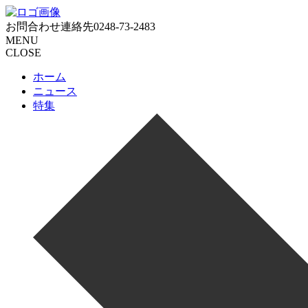
お問合わせ連絡先
0248-73-2483
MENU
CLOSE
ホーム
ニュース
特集