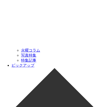
火曜コラム
写真特集
特集記事
ピックアップ