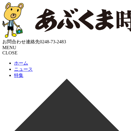
お問合わせ連絡先
0248-73-2483
MENU
CLOSE
ホーム
ニュース
特集