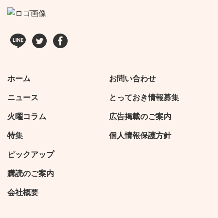
ホーム
お問い合わせ
ニュース
とっておき情報募集
火曜コラム
広告掲載のご案内
特集
個人情報保護方針
ピックアップ
購読のご案内
会社概要