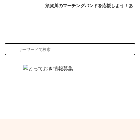
須賀川のマーチングバンドを応援しよう！あ