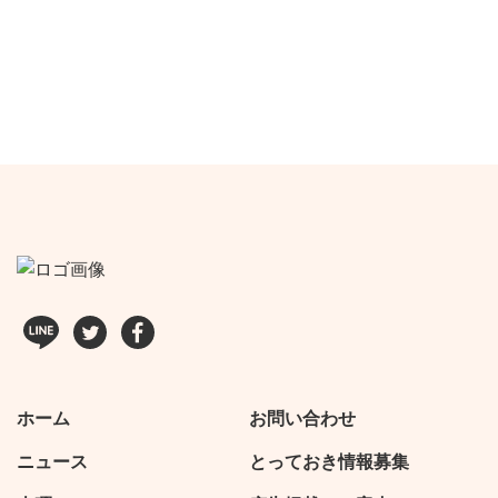
ホーム
お問い合わせ
ニュース
とっておき情報募集