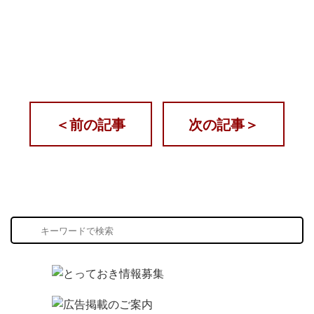
＜
前の記事
次の記事
＞