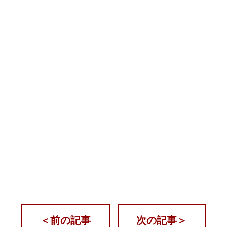
＜
前の記事
次の記事
＞