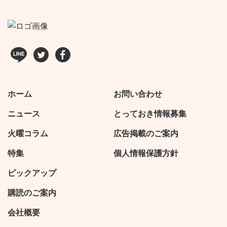
ホーム
お問い合わせ
ニュース
とっておき情報募集
火曜コラム
広告掲載のご案内
特集
個人情報保護方針
ピックアップ
購読のご案内
会社概要