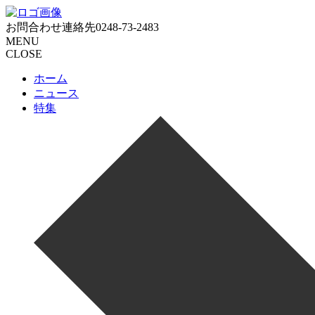
お問合わせ連絡先
0248-73-2483
MENU
CLOSE
ホーム
ニュース
特集