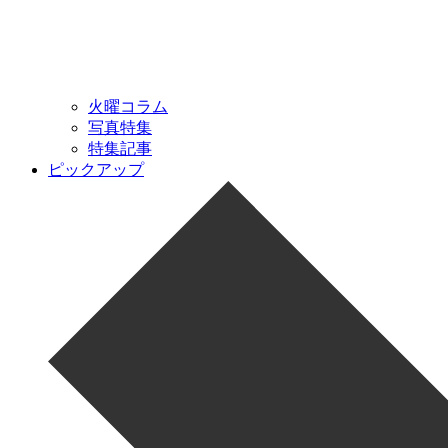
火曜コラム
写真特集
特集記事
ピックアップ