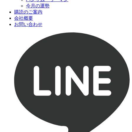
今月の運勢
購読のご案内
会社概要
お問い合わせ