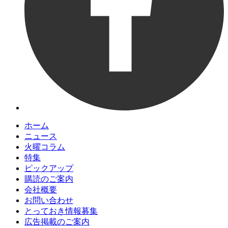
ホーム
ニュース
火曜コラム
特集
ピックアップ
購読のご案内
会社概要
お問い合わせ
とっておき情報募集
広告掲載のご案内