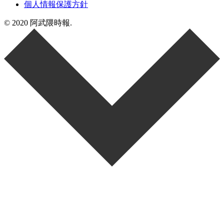
個人情報保護方針
© 2020 阿武隈時報.