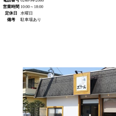
電話番号
0248-94-2086
営業時間
10:00～18:00
定休日
水曜日
備考
駐車場あり