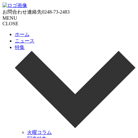
お問合わせ連絡先
0248-73-2483
MENU
CLOSE
ホーム
ニュース
特集
火曜コラム