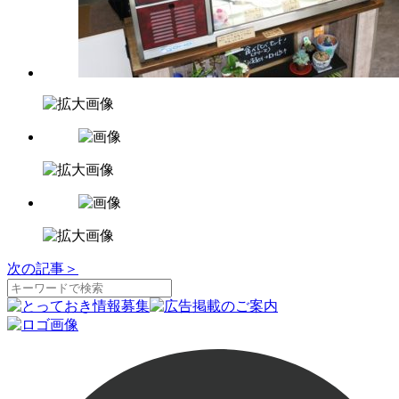
次の記事
＞